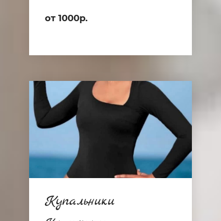
от 1000р.
Купальники